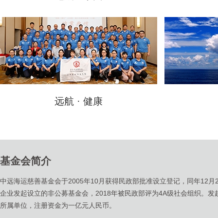
远航 · 健康
基金会简介
中远海运慈善基金会于2005年10月获得民政部批准设立登记，同年12
企业发起设立的非公募基金会，2018年被民政部评为4A级社会组织。
所属单位，注册资金为一亿元人民币。