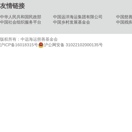
友情链接
中华人民共和国民政部
中国远洋海运集团有限公司
中国慈
中国社会组织服务平台
中国乡村发展基金会
中国残
版权所有：中远海运慈善基金会
沪ICP备16018315号
沪公网安备 31022102000135号